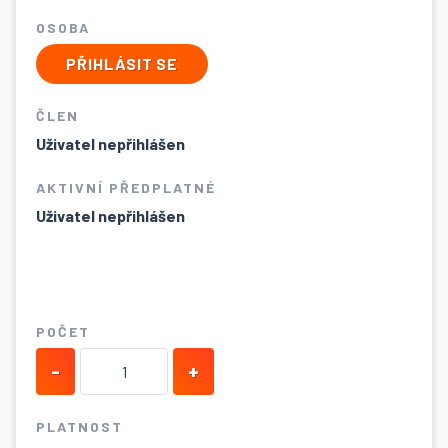
OSOBA
PŘIHLÁSIT SE
ČLEN
Uživatel nepřihlášen
AKTIVNÍ PŘEDPLATNÉ
Uživatel nepřihlášen
POČET
-
+
PLATNOST