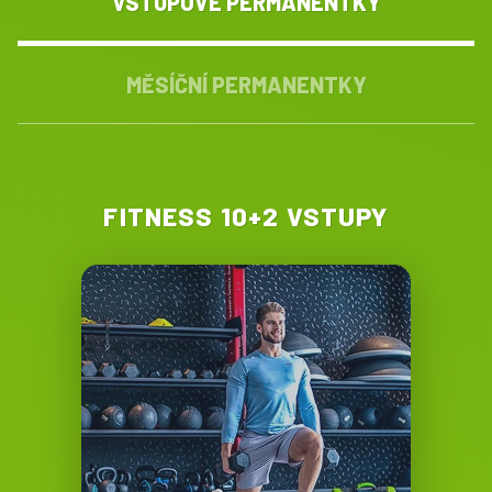
VSTUPOVÉ PERMANENTKY
MĚSÍČNÍ PERMANENTKY
FITNESS 10+2 VSTUPY